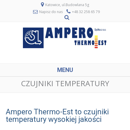
Katowice, ul.Budowlana 5g
Napisz do nas
+48 32 258 65 79
MENU
CZUJNIKI TEMPERATURY
Ampero Thermo-Est to czujniki
temperatury wysokiej jakości