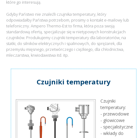
które go interesują.
Gdyby Państwo nie znaleźli czujnika temperatury, który
odpowiadałby Państwa potrzebom, prosimy o kontakt e-mailowy lub
telefoniczny. Ampero Thermo-Est to firma, która poza swoją
standardową ofertą, specjalizuje się w nietypowych konstrukcjach
czujników. Produkujemy czujniki temperatury dla laboratoriów, na
statki, do silników elektrycznych i spalinowych, do sprężarek, dla
przemysłu mięsnego, przetwórczego i ciężkiego, dla chłodnictwa,
mleczarstwa, krwiodawstwa itd. itp.
Czujniki temperatury
Czujniki
temperatury:
- przewodowe
- głowicowe
- specjalistyczne
- wkłady do