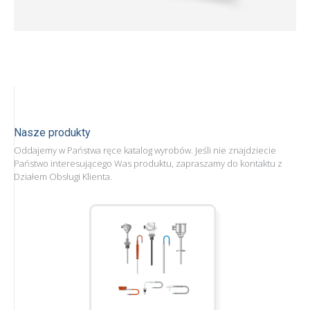
Nasze produkty
Oddajemy w Państwa ręce katalog wyrobów. Jeśli nie znajdziecie
Państwo interesującego Was produktu, zapraszamy do kontaktu z
Działem Obsługi Klienta.